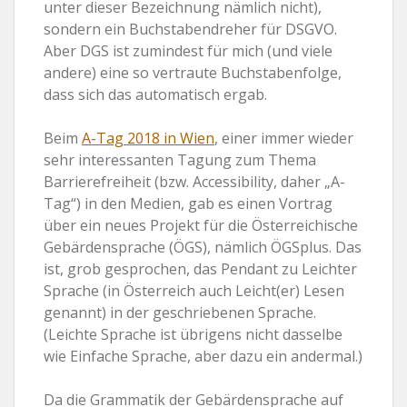
unter dieser Bezeichnung nämlich nicht),
sondern ein Buchstabendreher für DSGVO.
Aber DGS ist zumindest für mich (und viele
andere) eine so vertraute Buchstabenfolge,
dass sich das automatisch ergab.
Beim
A-Tag 2018 in Wien
, einer immer wieder
sehr interessanten Tagung zum Thema
Barrierefreiheit (bzw. Accessibility, daher „A-
Tag“) in den Medien, gab es einen Vortrag
über ein neues Projekt für die Österreichische
Gebärdensprache (ÖGS), nämlich ÖGSplus. Das
ist, grob gesprochen, das Pendant zu Leichter
Sprache (in Österreich auch Leicht(er) Lesen
genannt) in der geschriebenen Sprache.
(Leichte Sprache ist übrigens nicht dasselbe
wie Einfache Sprache, aber dazu ein andermal.)
Da die Grammatik der Gebärdensprache auf