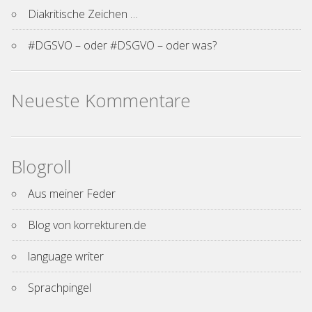
Diakritische Zeichen …
#DGSVO – oder #DSGVO – oder was?
Neueste Kommentare
Blogroll
Aus meiner Feder
Blog von korrekturen.de
language writer
Sprachpingel