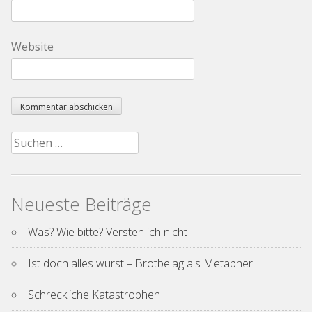
Website
Suchen
nach:
Neueste Beiträge
Was? Wie bitte? Versteh ich nicht
Ist doch alles wurst – Brotbelag als Metapher
Schreckliche Katastrophen