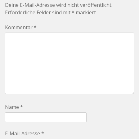
Deine E-Mail-Adresse wird nicht veröffentlicht.
Erforderliche Felder sind mit
*
markiert
Kommentar
*
Name
*
E-Mail-Adresse
*