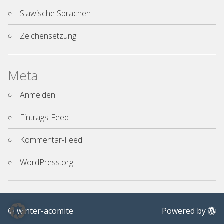
Slawische Sprachen
Zeichensetzung
Meta
Anmelden
Eintrags-Feed
Kommentar-Feed
WordPress.org
© winter-acomite
Powered by