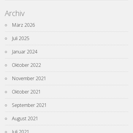
Archiv
März 2026
Juli 2025
Januar 2024
Oktober 2022
November 2021
Oktober 2021
September 2021
August 2021
Juli 2021