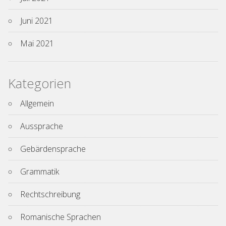
Juni 2021
Mai 2021
Kategorien
Allgemein
Aussprache
Gebärdensprache
Grammatik
Rechtschreibung
Romanische Sprachen