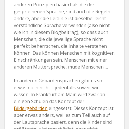
anderen Prinzipien basiert als die der
gesprochenen Sprache, sind auch die Regeln
andere, aber die Leitlinie ist dieselbe: leicht
verständliche Sprache verwenden (also nicht
wie ich in diesem Blogbeitrag), so dass auch
Menschen, die die jeweilige Sprache nicht
perfekt beherrschen, die Inhalte verstehen
können. Das können Menschen mit kognitiven
Einschränkungen sein, Menschen mit einer
anderen Muttersprache, müde Menschen …
In anderen Gebärdensprachen gibt es so
etwas noch nicht – jedenfalls soweit wir
wissen. In Frankfurt am Main wird zwar an
einigen Schulen das Konzept der
Bildergebärden
eingesetzt. Dieses Konzept ist
aber etwas anders, weil es zum Teil auch auf
der Lautsprache basiert, denn die Kinder sind
größtenteils hörgeschädigt, aber nicht