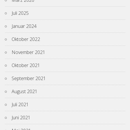
März 2026
Juli 2025
Januar 2024
Oktober 2022
November 2021
Oktober 2021
September 2021
August 2021
Juli 2021
Juni 2021