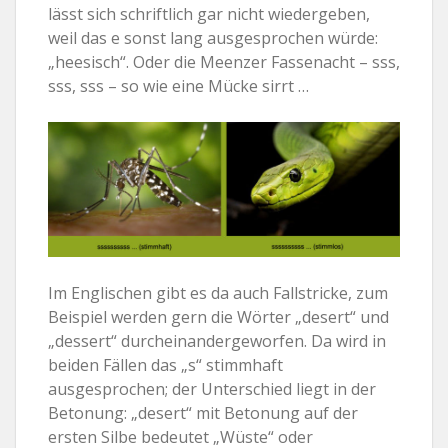
lässt sich schriftlich gar nicht wiedergeben,
weil das e sonst lang ausgesprochen würde:
„heesisch“. Oder die Meenzer Fassenacht – sss,
sss, sss – so wie eine Mücke sirrt …
Im Englischen gibt es da auch Fallstricke, zum
Beispiel werden gern die Wörter „desert“ und
„dessert“ durcheinandergeworfen. Da wird in
beiden Fällen das „s“ stimmhaft
ausgesprochen; der Unterschied liegt in der
Betonung: „desert“ mit Betonung auf der
ersten Silbe bedeutet „Wüste“ oder