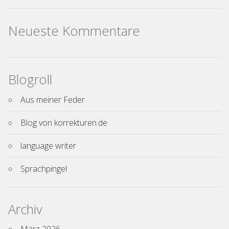
Neueste Kommentare
Blogroll
Aus meiner Feder
Blog von korrekturen.de
language writer
Sprachpingel
Archiv