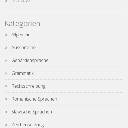
Mai 2021
Kategorien
Allgemein
Aussprache
Gebärdensprache
Grammatik
Rechtschreibung
Romanische Sprachen
Slawische Sprachen
Zeichensetzung