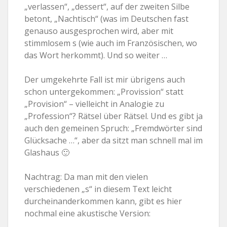
„verlassen“, „dessert“, auf der zweiten Silbe
betont, „Nachtisch“ (was im Deutschen fast
genauso ausgesprochen wird, aber mit
stimmlosem s (wie auch im Französischen, wo
das Wort herkommt). Und so weiter …
Der umgekehrte Fall ist mir übrigens auch
schon untergekommen: „Provission“ statt
„Provision“ – vielleicht in Analogie zu
„Profession“? Rätsel über Rätsel. Und es gibt ja
auch den gemeinen Spruch: „Fremdwörter sind
Glücksache …“, aber da sitzt man schnell mal im
Glashaus 🙂
Nachtrag: Da man mit den vielen
verschiedenen „s“ in diesem Text leicht
durcheinanderkommen kann, gibt es hier
nochmal eine akustische Version: