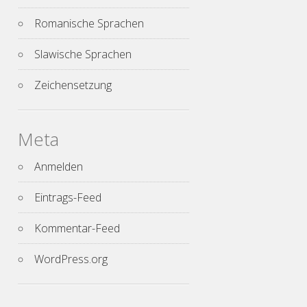
Romanische Sprachen
Slawische Sprachen
Zeichensetzung
Meta
Anmelden
Eintrags-Feed
Kommentar-Feed
WordPress.org