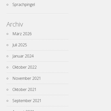
Sprachpingel
Archiv
März 2026
Juli 2025
Januar 2024
Oktober 2022
November 2021
Oktober 2021
September 2021