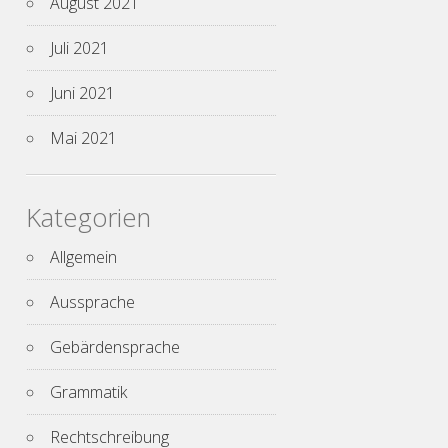
August 2021
Juli 2021
Juni 2021
Mai 2021
Kategorien
Allgemein
Aussprache
Gebärdensprache
Grammatik
Rechtschreibung